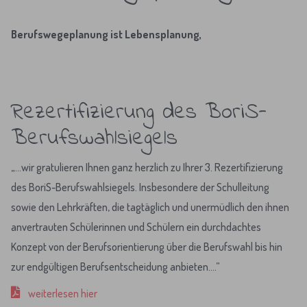
Berufswegeplanung ist Lebensplanung,
Rezertifizierung des BoriS-
Berufswahlsiegels
„…wir gratulieren Ihnen ganz herzlich zu Ihrer 3. Rezertifizierung
des BoriS-Berufswahlsiegels. Insbesondere der Schulleitung
sowie den Lehrkräften, die tagtäglich und unermüdlich den ihnen
anvertrauten Schülerinnen und Schülern ein durchdachtes
Konzept von der Berufsorientierung über die Berufswahl bis hin
zur endgültigen Berufsentscheidung anbieten….”
weiterlesen hier