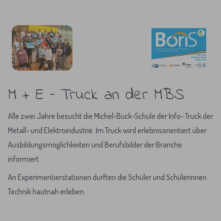
M + E – Truck an der MBS
Alle zwei Jahre besucht die Michel-Buck-Schule der Info- Truck der
Metall- und Elektroindustrie. Im Truck wird erlebnisorientiert über
Ausbildungsmöglichkeiten und Berufsbilder der Branche
informiert.
An Experimentierstationen durften die Schüler und Schülerinnen
Technik hautnah erleben.