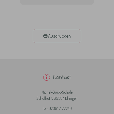
Ausdrucken
Kontakt
Michel-Buck-Schule
Schulhof 1, 89584 Ehingen
Tel.: 07391 / 77740