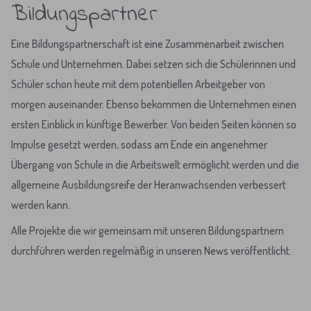
Bildungspartner
Eine Bildungspartnerschaft ist eine Zusammenarbeit zwischen
Schule und Unternehmen. Dabei setzen sich die Schülerinnen und
Schüler schon heute mit dem potentiellen Arbeitgeber von
morgen auseinander. Ebenso bekommen die Unternehmen einen
ersten Einblick in künftige Bewerber. Von beiden Seiten können so
Impulse gesetzt werden, sodass am Ende ein angenehmer
Übergang von Schule in die Arbeitswelt ermöglicht werden und die
allgemeine Ausbildungsreife der Heranwachsenden verbessert
werden kann.
Alle Projekte die wir gemeinsam mit unseren Bildungspartnern
durchführen werden regelmäßig in unseren News veröffentlicht.