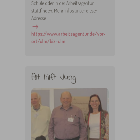
Schule oder in der Arbeitsagentur
stattfinden. Mehr Infos unter dieser
Adresse:
https://www.arbeitsagentur.de/vor-
ort/ulm/biz-ulm
Alt hilft Jung