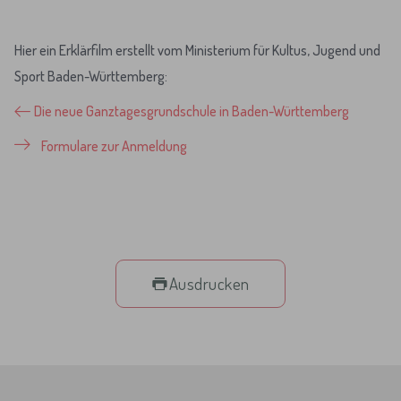
Hier ein Erklärfilm erstellt vom Ministerium für Kultus, Jugend und
Sport Baden-Württemberg:
Die neue Ganztagesgrundschule in Baden-Württemberg
Formulare zur Anmeldung
Ausdrucken