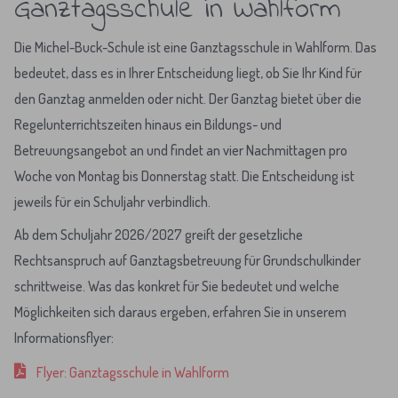
Ganztagsschule in Wahlform
Die Michel-Buck-Schule ist eine Ganztagsschule in Wahlform. Das
bedeutet, dass es in Ihrer Entscheidung liegt, ob Sie Ihr Kind für
den Ganztag anmelden oder nicht. Der Ganztag bietet über die
Regelunterrichtszeiten hinaus ein Bildungs- und
Betreuungsangebot an und findet an vier Nachmittagen pro
Woche von Montag bis Donnerstag statt. Die Entscheidung ist
jeweils für ein Schuljahr verbindlich.
Ab dem Schuljahr 2026/2027 greift der gesetzliche
Rechtsanspruch auf Ganztagsbetreuung für Grundschulkinder
schrittweise. Was das konkret für Sie bedeutet und welche
Möglichkeiten sich daraus ergeben, erfahren Sie in unserem
Informationsflyer:
Flyer: Ganztagsschule in Wahlform