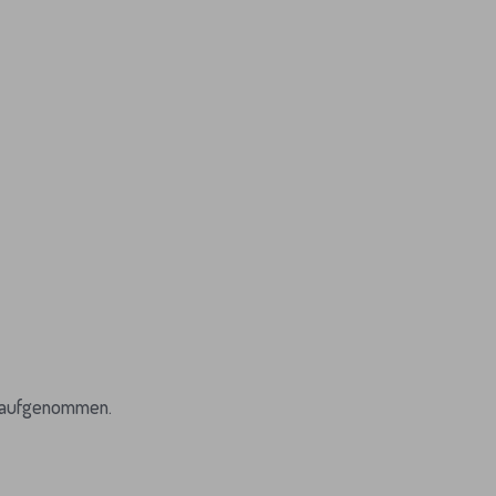
r aufgenommen.