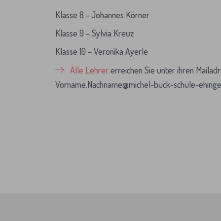
Klasse 8 - Johannes Körner
Klasse 9 – Sylvia Kreuz
Klasse 10 – Veronika Ayerle
Alle Lehrer
erreichen Sie unter ihren Mailad
Vorname.Nachname@michel-buck-schule-ehinge