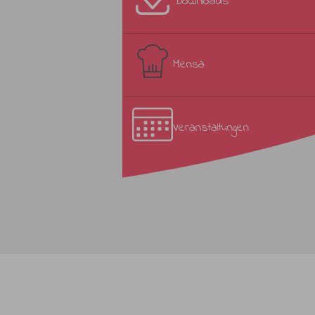
Downloads
Mensa
Veranstaltungen