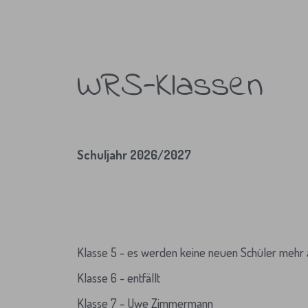
WRS-Klassen
Schuljahr 2026/2027
Klasse 5 - es werden keine neuen Schüler meh
Klasse 6 - entfällt
Klasse 7 - Uwe Zimmermann