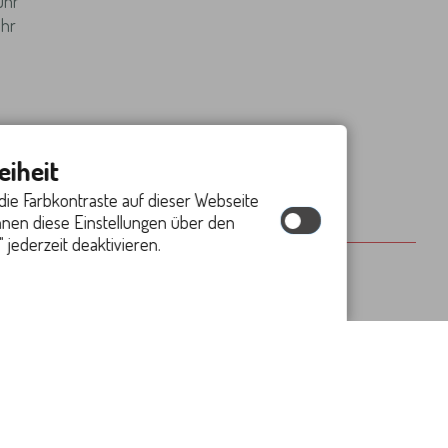
Uhr
Uhr
eiheit
die Farbkontraste auf dieser Webseite
nnen diese Einstellungen über den
 jederzeit deaktivieren.