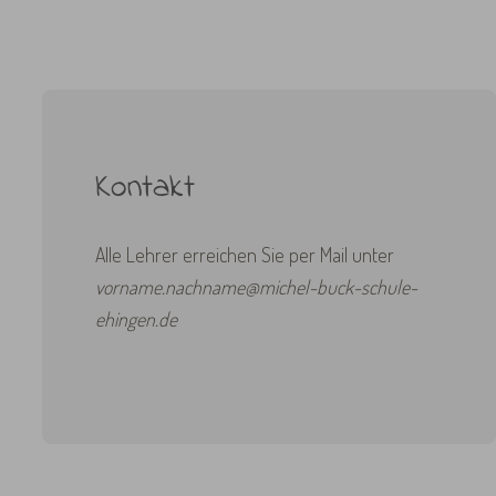
Kontakt
Alle Lehrer erreichen Sie per Mail unter
vorname.nachname@michel-buck-schule-
ehingen.de